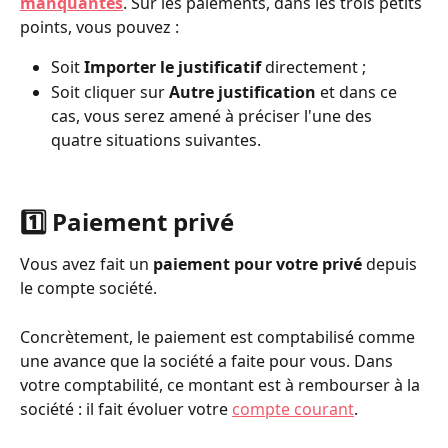
manquantes
. Sur les paiements, dans les trois petits 
points, vous pouvez :
Soit 
Importer le justificatif
 directement ;
Soit cliquer sur 
Autre justification
 et dans ce 
cas, vous serez amené à préciser l'une des 
quatre situations suivantes.
1️⃣ Paiement privé
Vous avez fait un 
paiement pour votre privé
 depuis 
le compte société.
Concrètement, le paiement est comptabilisé comme 
une avance que la société a faite pour vous. Dans 
votre comptabilité, ce montant est à rembourser à la 
société : il fait évoluer votre 
compte courant
.