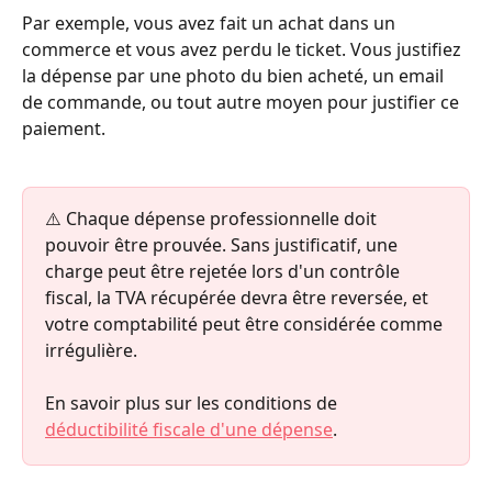
Par exemple, vous avez fait un achat dans un 
commerce et vous avez perdu le ticket. Vous justifiez 
la dépense par une photo du bien acheté, un email 
de commande, ou tout autre moyen pour justifier ce 
paiement.
⚠️ Chaque dépense professionnelle doit 
pouvoir être prouvée. Sans justificatif, une 
charge peut être rejetée lors d'un contrôle 
fiscal, la TVA récupérée devra être reversée, et 
votre comptabilité peut être considérée comme 
irrégulière.
En savoir plus sur les conditions de 
déductibilité fiscale d'une dépense
.