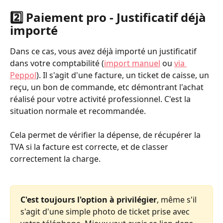
2️⃣ Paiement pro - Justificatif déjà 
importé
Dans ce cas, vous avez déjà importé un justificatif 
dans votre comptabilité (
import manuel
 ou 
via 
Peppol
). Il s'agit d'une facture, un ticket de caisse, un 
reçu, un bon de commande, etc démontrant l'achat 
réalisé pour votre activité professionnel. C'est la 
situation normale et recommandée.
Cela permet de vérifier la dépense, de récupérer la 
TVA si la facture est correcte, et de classer 
correctement la charge.
C'est toujours l'option à privilégier
, même s'il 
s'agit d'une simple photo de ticket prise avec 