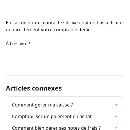
En cas de doute, contactez le live-chat en bas à droite 
ou directement votre comptable dédié.
À très vite !
Articles connexes
Comment gérer ma caisse ?
Comptabiliser un paiement en achat
Comment bien gérer ses notes de frais ?