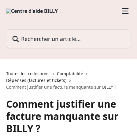
Passer au contenu principal
Rechercher un article...
Toutes les collections
Comptabilité
Dépenses (factures et tickets)
Comment justifier une facture manquante sur BILLY ?
Comment justifier une
facture manquante sur
BILLY ?