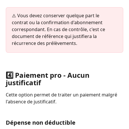
⚠️ Vous devez conserver quelque part le 
contrat ou la confirmation d'abonnement 
correspondant. En cas de contrôle, c'est ce 
document de référence qui justifiera la 
récurrence des prélèvements.
4️⃣ Paiement pro - Aucun 
justificatif
Cette option permet de traiter un paiement malgré 
l'absence de justificatif. 
Dépense non déductible