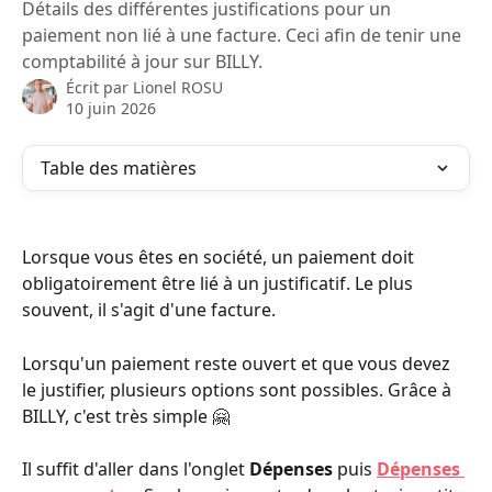
Détails des différentes justifications pour un
paiement non lié à une facture. Ceci afin de tenir une
comptabilité à jour sur BILLY.
Écrit par
Lionel ROSU
10 juin 2026
Table des matières
Lorsque vous êtes en société, un paiement doit 
obligatoirement être lié à un justificatif. Le plus 
souvent, il s'agit d'une facture. 
Lorsqu'un paiement reste ouvert et que vous devez 
le justifier, plusieurs options sont possibles. Grâce à 
BILLY, c'est très simple 🤗
Il suffit d'aller dans l'onglet 
Dépenses
 puis 
Dépenses 