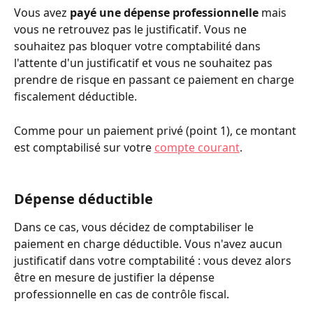
Vous avez 
payé une dépense professionnelle
 mais 
vous ne retrouvez pas le justificatif. Vous ne 
souhaitez pas bloquer votre comptabilité dans 
l'attente d'un justificatif et vous ne souhaitez pas 
prendre de risque en passant ce paiement en charge 
fiscalement déductible.
Comme pour un paiement privé (point 1), ce montant 
est comptabilisé sur votre 
compte courant
.
Dépense déductible
Dans ce cas, vous décidez de comptabiliser le 
paiement en charge déductible. Vous n'avez aucun 
justificatif dans votre comptabilité : vous devez alors 
être en mesure de justifier la dépense 
professionnelle en cas de contrôle fiscal. 