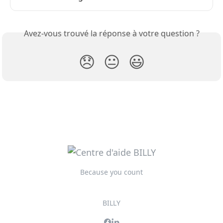
Avez-vous trouvé la réponse à votre question ?
😞
😐
😃
Because you count
BILLY