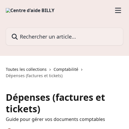
Passer au contenu principal
Rechercher un article...
Toutes les collections
Comptabilité
Dépenses (factures et tickets)
Dépenses (factures et
tickets)
Guide pour gérer vos documents comptables