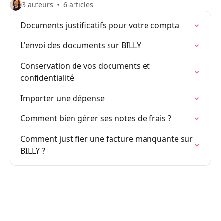
3 auteurs
6 articles
Documents justificatifs pour votre compta
L'envoi des documents sur BILLY
Conservation de vos documents et
confidentialité
Importer une dépense
Comment bien gérer ses notes de frais ?
Comment justifier une facture manquante sur
BILLY ?