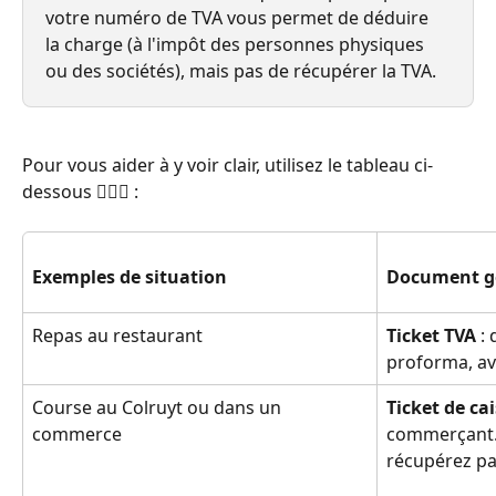
votre numéro de TVA vous permet de déduire 
la charge (à l'impôt des personnes physiques 
ou des sociétés), mais pas de récupérer la TVA.
Pour vous aider à y voir clair, utilisez le tableau ci-
dessous 🕵🏻‍♂️ :
Exemples de situation
Document g
Repas au restaurant
Ticket TVA
 :
proforma, av
Course au Colruyt ou dans un 
Ticket de cai
commerce
commerçant. 
récupérez pa