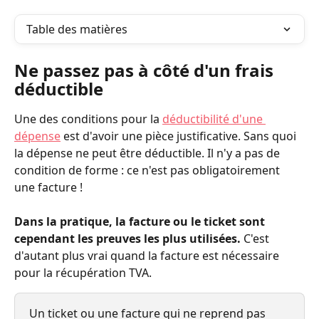
Table des matières
Ne passez pas à côté d'un frais 
déductible
Une des conditions pour la 
déductibilité d'une 
dépense
 est d'avoir une pièce justificative. Sans quoi 
la dépense ne peut être déductible. Il n'y a pas de 
condition de forme : ce n'est pas obligatoirement 
une facture ! 
Dans la pratique, la facture ou le ticket sont 
cependant les preuves les plus utilisées. 
C'est 
d'autant plus vrai quand la facture est nécessaire 
pour la récupération TVA.
Un ticket ou une facture qui ne reprend pas 