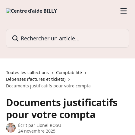
Passer au contenu principal
Rechercher un article...
Toutes les collections
Comptabilité
Dépenses (factures et tickets)
Documents justificatifs pour votre compta
Documents justificatifs
pour votre compta
Écrit par
Lionel ROSU
24 novembre 2025