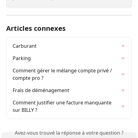
Articles connexes
Carburant
Parking
Comment gérer le mélange compte privé / 
compte pro ?
Frais de déménagement
Comment justifier une facture manquante 
sur BILLY ?
Avez-vous trouvé la réponse à votre question ?