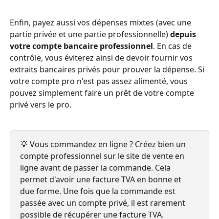
Enfin, payez aussi vos dépenses mixtes (avec une 
partie privée et une partie professionnelle) 
depuis 
votre compte bancaire professionnel
. En cas de 
contrôle, vous éviterez ainsi de devoir fournir vos 
extraits bancaires privés pour prouver la dépense. Si 
votre compte pro n'est pas assez alimenté, vous 
pouvez simplement faire un prêt de votre compte 
privé vers le pro.
💡 Vous commandez en ligne ? Créez bien un 
compte professionnel sur le site de vente en 
ligne avant de passer la commande. Cela 
permet d'avoir une facture TVA en bonne et 
due forme. Une fois que la commande est 
passée avec un compte privé, il est rarement 
possible de récupérer une facture TVA.