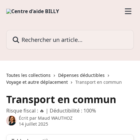
Passer au contenu principal
Rechercher un article...
Toutes les collections
Dépenses déductibles
Voyage et autre déplacement
Transport en commun
Transport en commun
Risque fiscal : 🔥 | Déductibilité : 100%
Écrit par
Maud WAUTHOZ
14 juillet 2025