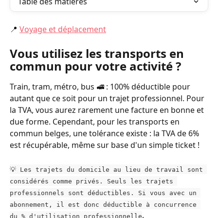
Table des matières
📍 
Voyage et déplacement
Vous utilisez les transports en 
commun pour votre activité ?
Train, tram, métro, bus 🚅 : 100% déductible pour 
autant que ce soit pour un trajet professionnel. Pour 
la TVA, vous aurez rarement une facture en bonne et 
due forme. Cependant, pour les transports en 
commun belges, une tolérance existe : la TVA de 6% 
est récupérable, même sur base d'un simple ticket !
💡 Les trajets du domicile au lieu de travail sont 
considérés comme privés. Seuls les trajets 
professionnels sont déductibles. Si vous avec un 
abonnement, il est donc déductible à concurrence 
.
du % d'utilisation professionnelle