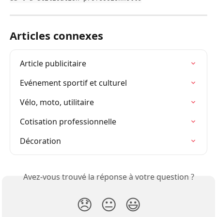
Articles connexes
Article publicitaire
Evénement sportif et culturel
Vélo, moto, utilitaire
Cotisation professionnelle
Décoration
Avez-vous trouvé la réponse à votre question ?
😞
😐
😃