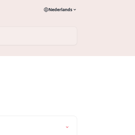
Nederlands