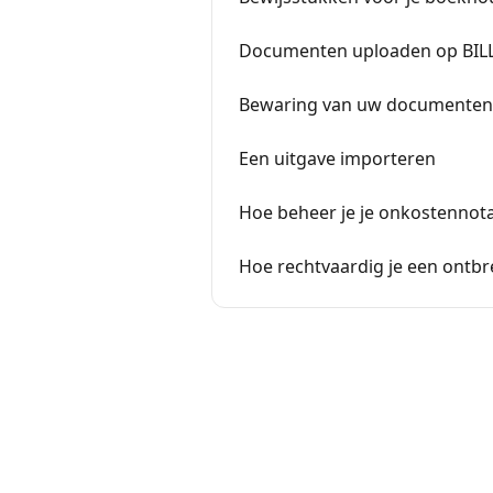
Documenten uploaden op BIL
Bewaring van uw documenten 
Een uitgave importeren
Hoe beheer je je onkostennota
Hoe rechtvaardig je een ontbr