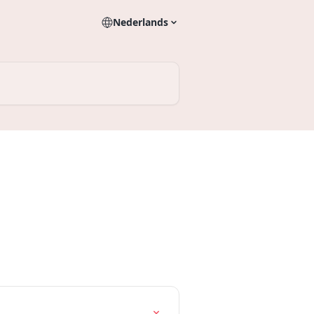
Nederlands