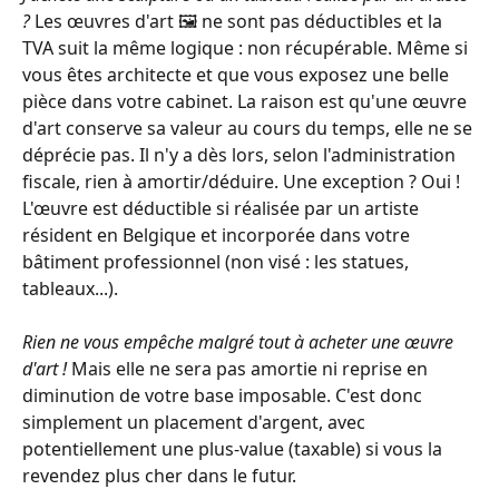
? 
Les œuvres d'art 🖼️ ne sont pas déductibles et la 
TVA suit la même logique : non récupérable. Même si 
vous êtes architecte et que vous exposez une belle 
pièce dans votre cabinet. La raison est qu'une œuvre 
d'art conserve sa valeur au cours du temps, elle ne se 
déprécie pas. Il n'y a dès lors, selon l'administration 
fiscale, rien à amortir/déduire. Une exception ? Oui ! 
L'œuvre est déductible si réalisée par un artiste 
résident en Belgique et incorporée dans votre 
bâtiment professionnel (non visé : les statues, 
tableaux...).
Rien ne vous empêche malgré tout à acheter une œuvre 
d'art !
 Mais elle ne sera pas amortie ni reprise en 
diminution de votre base imposable. C'est donc 
simplement un placement d'argent, avec 
potentiellement une plus-value (taxable) si vous la 
revendez plus cher dans le futur.