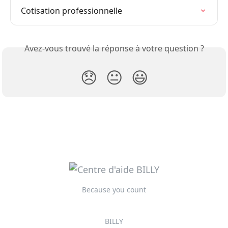
Cotisation professionnelle
Avez-vous trouvé la réponse à votre question ?
😞
😐
😃
Because you count
BILLY