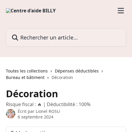
Passer au contenu principal
Rechercher un article...
Toutes les collections
Dépenses déductibles
Bureau et bâtiment
Décoration
Décoration
Risque fiscal : 🔥 | Déductibilité : 100%
Écrit par
Lionel ROSU
6 septembre 2024