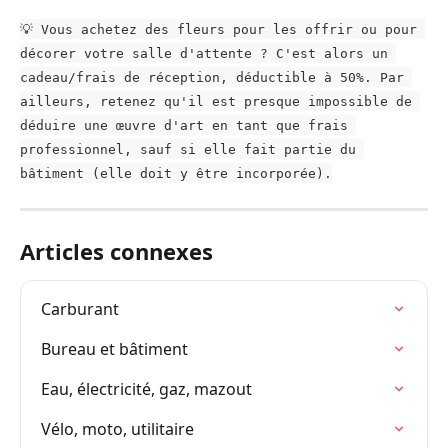
💡 Vous achetez des fleurs pour les offrir ou pour 
décorer votre salle d'attente ? C'est alors un 
cadeau/frais de réception, déductible à 50%. Par 
ailleurs, retenez qu'il est presque impossible de 
déduire une œuvre d'art en tant que frais 
professionnel, sauf si elle fait partie du 
bâtiment (elle doit y être incorporée).
Articles connexes
Carburant
Bureau et bâtiment
Eau, électricité, gaz, mazout
Vélo, moto, utilitaire