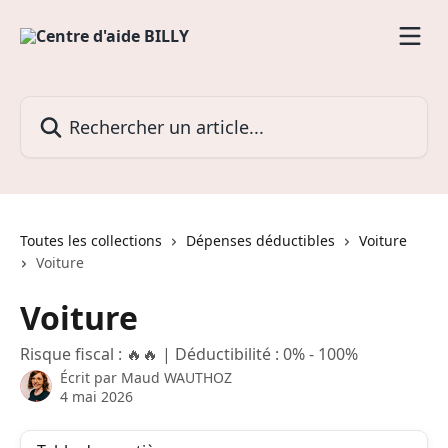
Passer au contenu principal
Rechercher un article...
Toutes les collections
Dépenses déductibles
Voiture
Voiture
Voiture
Risque fiscal : 🔥🔥 | Déductibilité : 0% - 100%
Écrit par
Maud WAUTHOZ
4 mai 2026