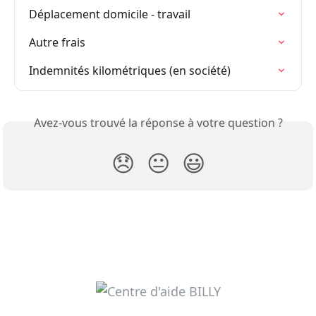
Déplacement domicile - travail
Autre frais
Indemnités kilométriques (en société)
Avez-vous trouvé la réponse à votre question ?
😞
😐
😃