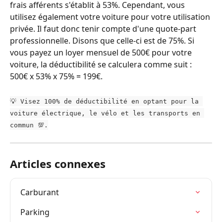
frais afférents s'établit à 53%. Cependant, vous 
utilisez également votre voiture pour votre utilisation 
privée. Il faut donc tenir compte d'une quote-part 
professionnelle. Disons que celle-ci est de 75%. Si 
vous payez un loyer mensuel de 500€ pour votre 
voiture, la déductibilité se calculera comme suit : 
500€ x 53% x 75% = 199€.
💡 Visez 100% de déductibilité en optant pour la 
voiture électrique, le vélo et les transports en 
commun 💯.
Articles connexes
Carburant
Parking