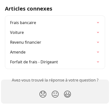
Articles connexes
Frais bancaire
Voiture
Revenu financier
Amende
Forfait de frais - Dirigeant
Avez-vous trouvé la réponse à votre question ?
😞
😐
😃