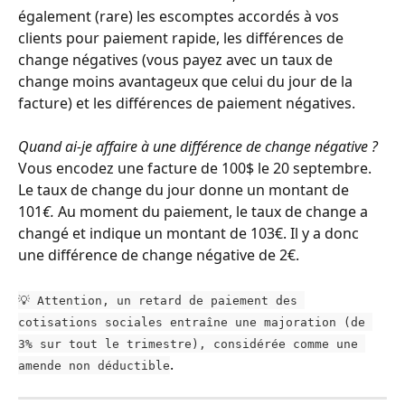
également (rare) les escomptes accordés à vos 
clients pour paiement rapide, les différences de 
change négatives (vous payez avec un taux de 
change moins avantageux que celui du jour de la 
facture) et les différences de paiement négatives.
Quand ai-je affaire à une différence de change négative ? 
Vous encodez une facture de 100$ le 20 septembre. 
Le taux de change du jour donne un montant de 
101
€. 
Au moment du paiement, le taux de change a 
changé et indique un montant de 103€. Il y a donc 
une différence de change négative de 2€.
💡 Attention, un retard de paiement des 
cotisations sociales entraîne une majoration (de 
3% sur tout le trimestre), considérée comme une 
.
amende non déductible