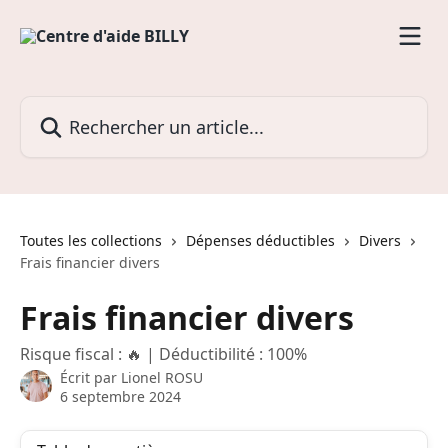
Passer au contenu principal
Rechercher un article...
Toutes les collections
Dépenses déductibles
Divers
Frais financier divers
Frais financier divers
Risque fiscal : 🔥 | Déductibilité : 100%
Écrit par
Lionel ROSU
6 septembre 2024