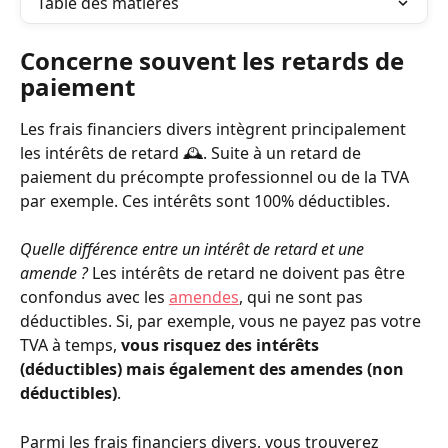
Table des matières
Concerne souvent les retards de 
paiement
Les frais financiers divers intègrent principalement 
les intérêts de retard 🕰️. Suite à un retard de 
paiement du précompte professionnel ou de la TVA 
par exemple. Ces intérêts sont 100% déductibles.
Quelle différence entre un intérêt de retard et une 
amende ?
 Les intérêts de retard ne doivent pas être 
confondus avec les 
amendes
, qui ne sont pas 
déductibles. Si, par exemple, vous ne payez pas votre 
TVA à temps, 
vous risquez des intérêts 
(déductibles) mais également des amendes (non 
déductibles)
.
Parmi les frais financiers divers, vous trouverez 