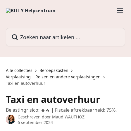
Naar de hoofdinhoud
Zoeken naar artikelen ...
Alle collecties
Beroepskosten
Verplaatsing | Reizen en andere verplaatsingen
Taxi en autoverhuur
Taxi en autoverhuur
Belastingrisico: 🔥🔥 | Fiscale aftrekbaarheid: 75%.
Geschreven door
Maud WAUTHOZ
6 september 2024