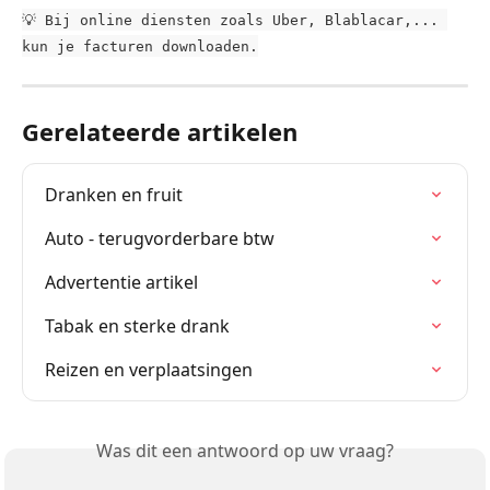
💡 Bij online diensten zoals Uber, Blablacar,... 
kun je facturen downloaden.
Gerelateerde artikelen
Dranken en fruit
Auto - terugvorderbare btw
Advertentie artikel
Tabak en sterke drank
Reizen en verplaatsingen
Was dit een antwoord op uw vraag?