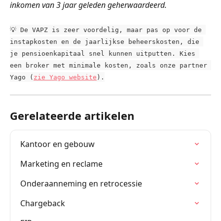
inkomen van 3 jaar geleden geherwaardeerd. 
💡 De VAPZ is zeer voordelig, maar pas op voor de 
instapkosten en de jaarlijkse beheerskosten, die 
je pensioenkapitaal snel kunnen uitputten. Kies 
een broker met minimale kosten, zoals onze partner 
Yago (
zie Yago website
).
Gerelateerde artikelen
Kantoor en gebouw
Marketing en reclame
Onderaanneming en retrocessie
Chargeback