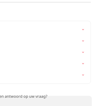
een antwoord op uw vraag?