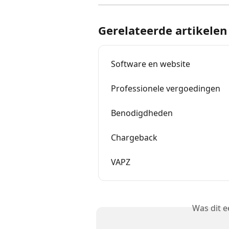
Gerelateerde artikelen
Software en website
Professionele vergoedingen
Benodigdheden
Chargeback
VAPZ
Was dit 