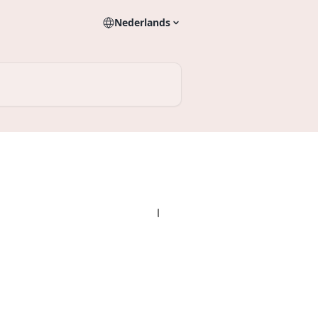
Nederlands