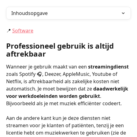
Inhoudsopgave
📍 
Software
Professioneel gebruik is altijd 
aftrekbaar
Wanneer je gebruik maakt van een 
streamingdienst
zoals Spotify 🎧, Deezer, AppleMusic, Youtube of 
Netflix, is aftrekbaarheid als zakelijke kosten niet 
automatisch. Je moet bewijzen dat ze 
daadwerkelijk 
voor werkdoeleinden worden gebruikt
. 
Bijvoorbeeld als je met muziek efficiënter codeert.
Aan de andere kant kun je deze diensten niet 
streamen voor je klanten of patiënten, tenzij je een 
licentie hebt om muziekwerken te gebruiken (zie de 