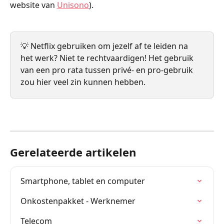
website van 
Unisono
).
💡 Netflix gebruiken om jezelf af te leiden na 
het werk? Niet te rechtvaardigen! Het gebruik 
van een pro rata tussen privé- en pro-gebruik 
zou hier veel zin kunnen hebben.
Gerelateerde artikelen
Smartphone, tablet en computer
Onkostenpakket - Werknemer
Telecom