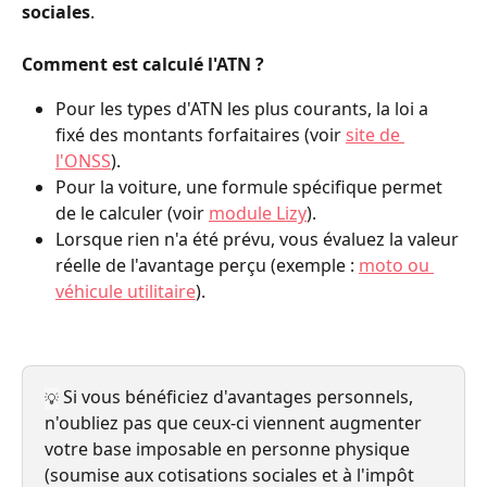
sociales
.
Comment est calculé l'ATN ? 
Pour les types d'ATN les plus courants, la loi a 
fixé des montants forfaitaires (voir 
site de 
l'ONSS
).
Pour la voiture, une formule spécifique permet 
de le calculer (voir 
module Lizy
).
Lorsque rien n'a été prévu, vous évaluez la valeur 
réelle de l'avantage perçu (exemple : 
moto ou 
véhicule utilitaire
).
 Si vous bénéficiez d'avantages personnels, 
💡
n'oubliez pas que ceux-ci viennent augmenter 
votre base imposable en personne physique 
(soumise aux cotisations sociales et à l'impôt 