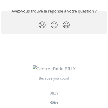
Avez-vous trouvé la réponse à votre question ?
😞
😐
😃
Because you count
BILLY