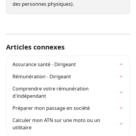
des personnes physiques).
Articles connexes
Assurance santé - Dirigeant
Rémunération - Dirigeant
Comprendre votre rémunération 
d'indépendant
Préparer mon passage en société
Calculer mon ATN sur une moto ou un 
utilitaire