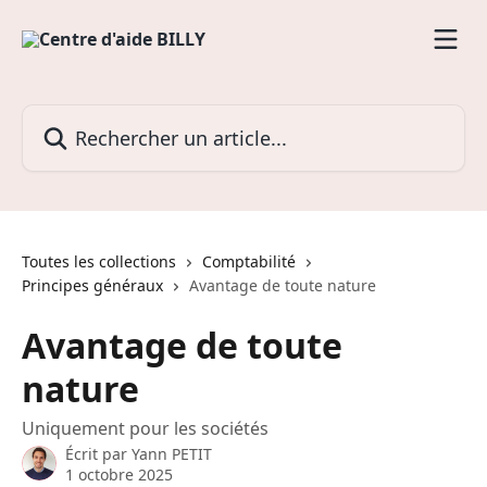
Passer au contenu principal
Rechercher un article...
Toutes les collections
Comptabilité
Principes généraux
Avantage de toute nature
Avantage de toute
nature
Uniquement pour les sociétés
Écrit par
Yann PETIT
1 octobre 2025