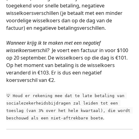
toegekend voor snelle betaling, negatieve 
wisselkoersverschillen (je betaalt met een minder 
voordelige wisselkoers dan op de dag van de 
factuur) en negatieve betalingsverschillen.
Wanneer krijg ik te maken met een negatief 
wisselkoersverschil? 
 Je voert een factuur in voor $100 
op 20 september. De wisselkoers op die dag is €101
. 
Op het moment van betaling is de wisselkoers 
veranderd in €103. Er is dus een negatief 
koersverschil van €2.
💡 Houd er rekening mee dat te late betaling van 
socialezekerheidsbijdragen zal leiden tot een 
toeslag (van 3% over het hele kwartaal), die wordt 
.
beschouwd als een niet-aftrekbare boete