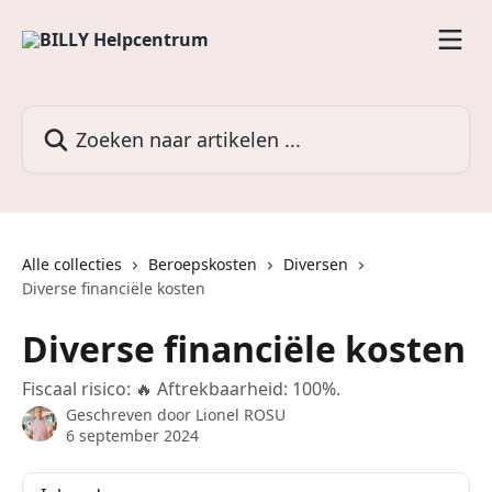
Naar de hoofdinhoud
Zoeken naar artikelen ...
Alle collecties
Beroepskosten
Diversen
Diverse financiële kosten
Diverse financiële kosten
Fiscaal risico: 🔥 Aftrekbaarheid: 100%.
Geschreven door
Lionel ROSU
6 september 2024