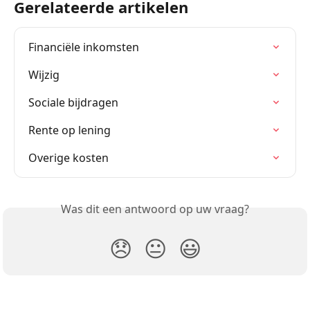
Gerelateerde artikelen
Financiële inkomsten
Wijzig
Sociale bijdragen
Rente op lening
Overige kosten
Was dit een antwoord op uw vraag?
😞
😐
😃