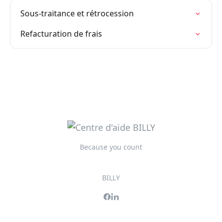
Sous-traitance et rétrocession
Refacturation de frais
Because you count
BILLY