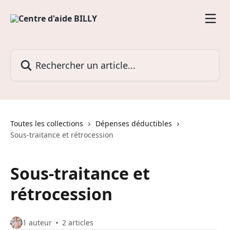
Passer au contenu principal
Rechercher un article...
Toutes les collections
Dépenses déductibles
Sous-traitance et rétrocession
Sous-traitance et
rétrocession
1 auteur
2 articles