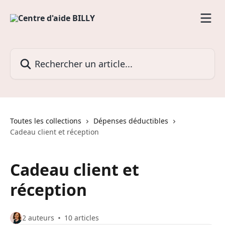
Passer au contenu principal
Rechercher un article...
Toutes les collections
Dépenses déductibles
Cadeau client et réception
Cadeau client et
réception
2 auteurs
10 articles