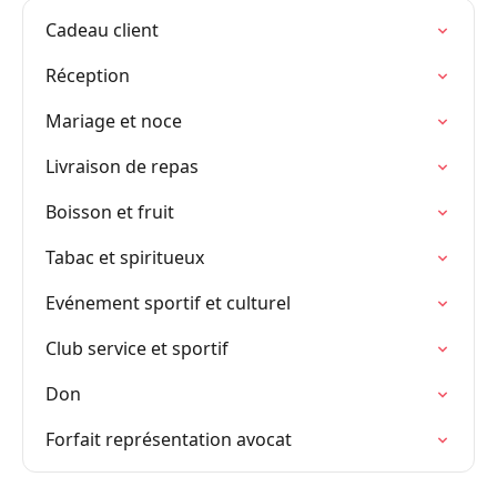
Cadeau client
Réception
Mariage et noce
Livraison de repas
Boisson et fruit
Tabac et spiritueux
Evénement sportif et culturel
Club service et sportif
Don
Forfait représentation avocat