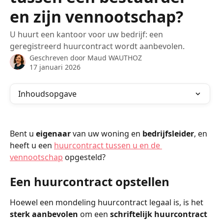
en zijn vennootschap?
U huurt een kantoor voor uw bedrijf: een
geregistreerd huurcontract wordt aanbevolen.
Geschreven door
Maud WAUTHOZ
17 januari 2026
Inhoudsopgave
Bent u 
eigenaar
 van uw woning en 
bedrijfsleider
, en 
heeft u een 
huurcontract tussen u en de 
vennootschap
 opgesteld?
Een huurcontract opstellen
Hoewel een mondeling huurcontract legaal is, is het 
sterk aanbevolen
 om een 
schriftelijk huurcontract