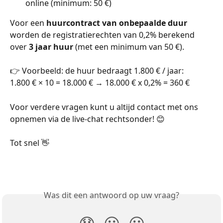
online (minimum: 50 €)
Voor een 
huurcontract van onbepaalde duur
worden de registratierechten van 0,2% berekend 
over 
3 jaar huur
 (met een minimum van 50 €).
👉 Voorbeeld: de huur bedraagt 1.800 € / jaar:
1.800 € × 10 = 18.000 € → 18.000 € x 0,2% = 360 €
Voor verdere vragen kunt u altijd contact met ons 
opnemen via de live-chat rechtsonder! 😊
Tot snel 👋
Was dit een antwoord op uw vraag?